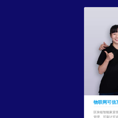
物联网可信
区块链智能家居
管理、可审计可