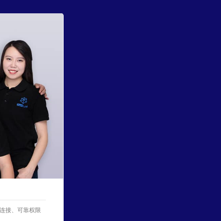
连接、可靠权限