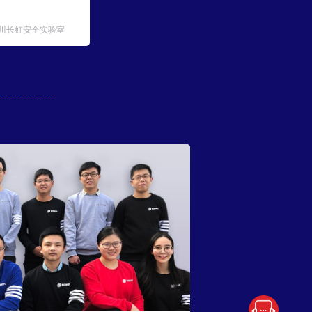
川长虹安全实验室