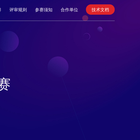
排
评审规则
参赛须知
合作单位
技术文档
赛