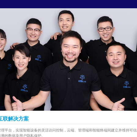
互联解决方案
管理平台，实现智能设备的灵活访问控制，云端、管理端和智能终端间建立并维持可信
追溯的数据及用户隐私保护。