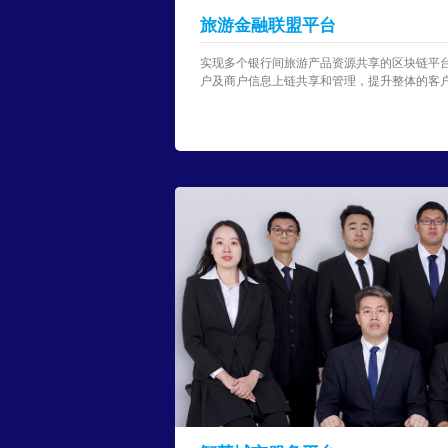
旅游金融联盟平台
实现多个银行间旅游产品资源共享的区块链平
户及商户信息上链共享和管理，提升整体的客